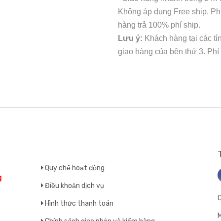
Không áp dụng Free ship. Phí
hàng trả 100% phí ship.
Lưu ý:
Khách hàng tại các tỉ
giao hàng của bên thứ 3. Phí
Quy chế hoạt động
g
Điều khoản dịch vụ
Hình thức thanh toán
M