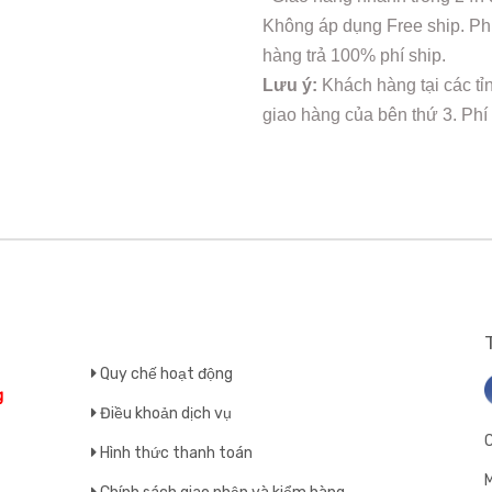
Không áp dụng Free ship. Phí
hàng trả 100% phí ship.
Lưu ý:
Khách hàng tại các tỉ
giao hàng của bên thứ 3. Phí
Quy chế hoạt động
g
Điều khoản dịch vụ
Hình thức thanh toán
M