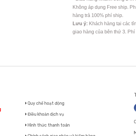
Không áp dụng Free ship. Phí
hàng trả 100% phí ship.
Lưu ý:
Khách hàng tại các tỉ
giao hàng của bên thứ 3. Phí
Quy chế hoạt động
g
Điều khoản dịch vụ
Hình thức thanh toán
M