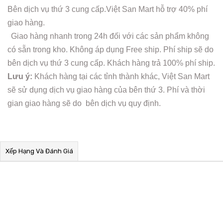
Bên dịch vụ thứ 3 cung cấp.Việt San Mart hỗ trợ 40% phí
giao hàng.
Giao hàng nhanh trong 24h đối với các sản phẩm không
có sẵn trong kho. Không áp dụng Free ship. Phí ship sẽ do
bên dịch vụ thứ 3 cung cấp. Khách hàng trả 100% phí ship.
Lưu ý:
Khách hàng tại các tỉnh thành khác, Việt San Mart
sẽ sử dụng dịch vụ giao hàng của bên thứ 3. Phí và thời
gian giao hàng sẽ do bên dịch vụ quy định.
Xếp Hạng Và Đánh Giá