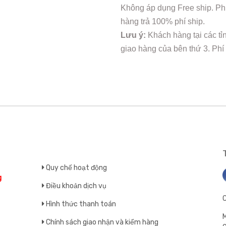
Không áp dụng Free ship. Phí
hàng trả 100% phí ship.
Lưu ý:
Khách hàng tại các tỉ
giao hàng của bên thứ 3. Phí
Quy chế hoạt động
g
Điều khoản dịch vụ
Hình thức thanh toán
M
Chính sách giao nhận và kiểm hàng