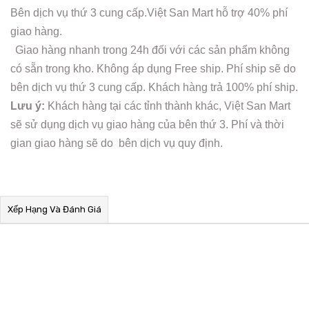
Bên dịch vụ thứ 3 cung cấp.Việt San Mart hỗ trợ 40% phí
giao hàng.
Giao hàng nhanh trong 24h đối với các sản phẩm không
có sẵn trong kho. Không áp dụng Free ship. Phí ship sẽ do
bên dịch vụ thứ 3 cung cấp. Khách hàng trả 100% phí ship.
Lưu ý:
Khách hàng tại các tỉnh thành khác, Việt San Mart
sẽ sử dụng dịch vụ giao hàng của bên thứ 3. Phí và thời
gian giao hàng sẽ do bên dịch vụ quy định.
Xếp Hạng Và Đánh Giá