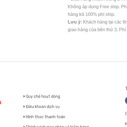
Không áp dụng Free ship. Phí
hàng trả 100% phí ship.
Lưu ý:
Khách hàng tại các tỉ
giao hàng của bên thứ 3. Phí
Quy chế hoạt động
g
Điều khoản dịch vụ
Hình thức thanh toán
M