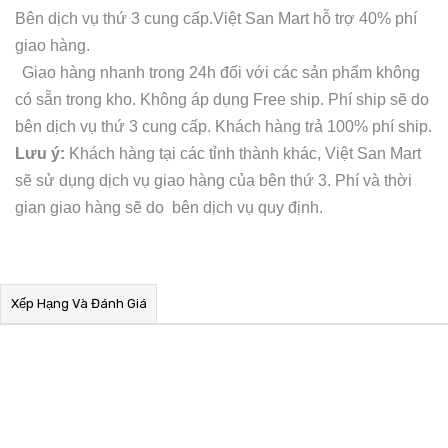
Bên dịch vụ thứ 3 cung cấp.Việt San Mart hỗ trợ 40% phí
giao hàng.
Giao hàng nhanh trong 24h đối với các sản phẩm không
có sẵn trong kho. Không áp dụng Free ship. Phí ship sẽ do
bên dịch vụ thứ 3 cung cấp. Khách hàng trả 100% phí ship.
Lưu ý:
Khách hàng tại các tỉnh thành khác, Việt San Mart
sẽ sử dụng dịch vụ giao hàng của bên thứ 3. Phí và thời
gian giao hàng sẽ do bên dịch vụ quy định.
Xếp Hạng Và Đánh Giá