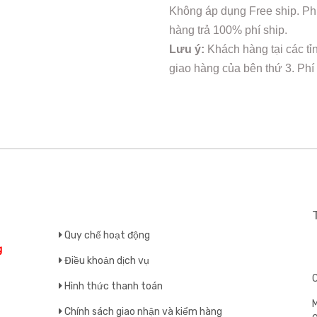
Không áp dụng Free ship. Phí
hàng trả 100% phí ship.
Lưu ý:
Khách hàng tại các tỉ
giao hàng của bên thứ 3. Phí
Quy chế hoạt động
g
Điều khoản dịch vụ
Hình thức thanh toán
M
Chính sách giao nhận và kiểm hàng